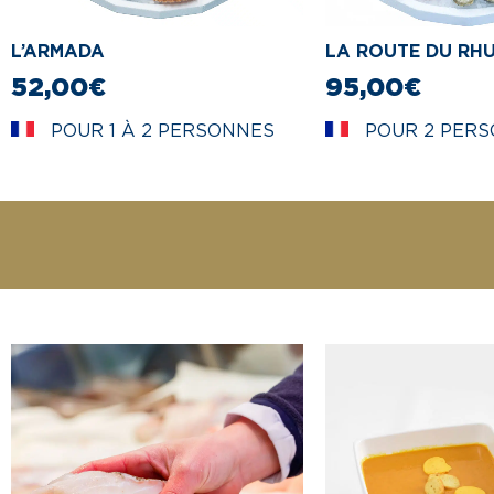
L’ARMADA
LA ROUTE DU RH
52,00
€
95,00
€
POUR 1 À 2 PERSONNES
POUR 2 PERS