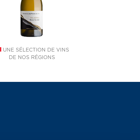
UNE SÉLECTION DE VINS
DE NOS RÉGIONS